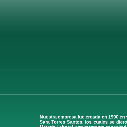
Nuestra empresa fue creada en 1990 en vi
Sara Torres Santos, los cuales se dier